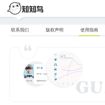
联系我们
版权声明
使用指南