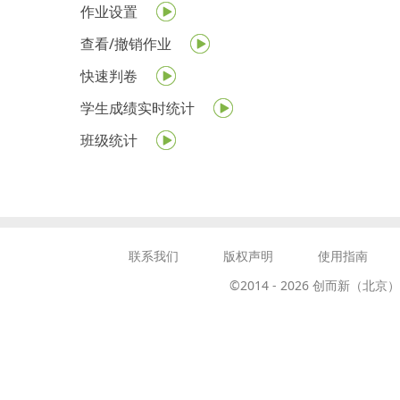
作业设置
查看/撤销作业
快速判卷
学生成绩实时统计
班级统计
联系我们
版权声明
使用指南
©2014 -
2026
创而新（北京）教