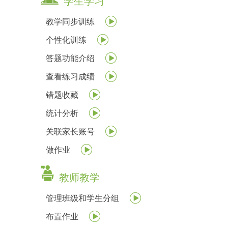
学生学习
教学同步训练
个性化训练
答题功能介绍
查看练习成绩
错题收藏
统计分析
关联家长账号
做作业
教师教学
管理班级和学生分组
布置作业