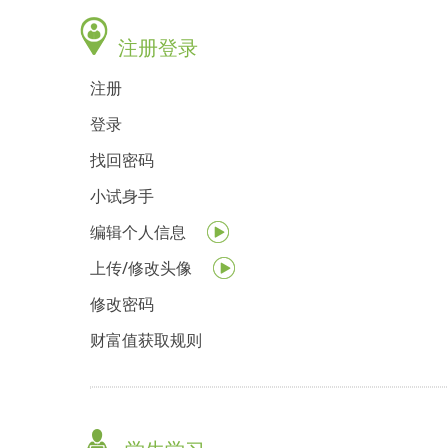
注册登录
注册
登录
找回密码
小试身手
编辑个人信息
上传/修改头像
修改密码
财富值获取规则