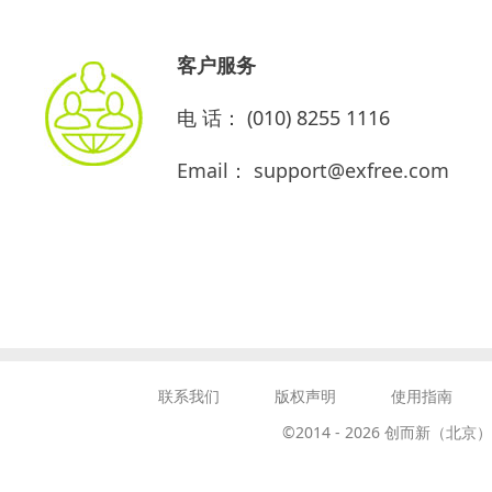
客户服务
电 话： (010) 8255 1116
Email： support@exfree.com
联系我们
版权声明
使用指南
©2014 -
2026
创而新（北京）教