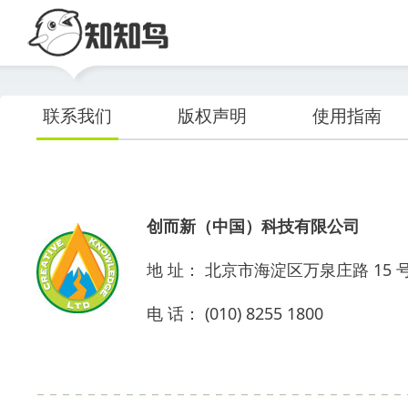
联系我们
版权声明
使用指南
创而新（中国）科技有限公司
地 址： 北京市海淀区万泉庄路 15 号 
电 话： (010) 8255 1800